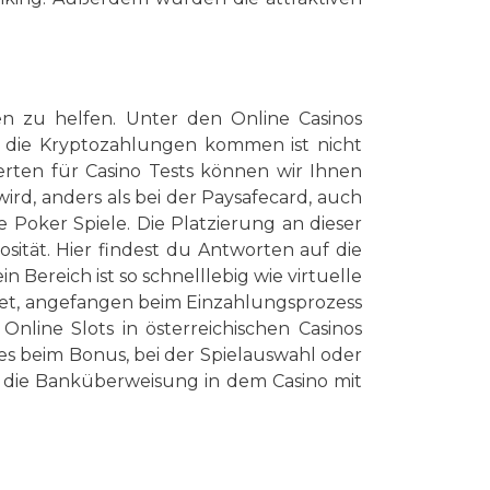
en zu helfen. Unter den Online Casinos
r die Kryptozahlungen kommen ist nicht
perten für Casino Tests können wir Ihnen
rd, anders als bei der Paysafecard, auch
e Poker Spiele. Die Platzierung an dieser
sität. Hier findest du Antworten auf die
 Bereich ist so schnelllebig wie virtuelle
tet, angefangen beim Einzahlungsprozess
nline Slots in österreichischen Casinos
es beim Bonus, bei der Spielauswahl oder
 die Banküberweisung in dem Casino mit