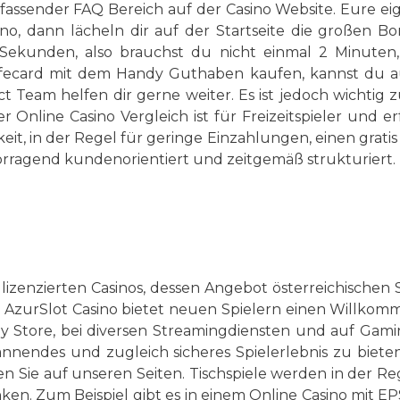
umfassender FAQ Bereich auf der Casino Website. Eure 
ino, dann lächeln dir auf der Startseite die großen
Sekunden, also brauchst du nicht einmal 2 Minuten
safecard mit dem Handy Guthaben kaufen, kannst du au
ct Team helfen dir gerne weiter. Es ist jedoch wichtig
Online Casino Vergleich ist für Freizeitspieler und er
keit, in der Regel für geringe Einzahlungen, einen grat
orragend kundenorientiert und zeitgemäß strukturiert.
lizenzierten Casinos, dessen Angebot österreichischen 
Das AzurSlot Casino bietet neuen Spielern einen Willkom
ay Store, bei diversen Streamingdiensten und auf Ga
spannendes und zugleich sicheres Spielerlebnis zu biete
n Sie auf unseren Seiten. Tischspiele werden in der Reg
nken. Zum Beispiel gibt es in einem Online Casino mit E