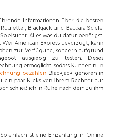
führende Informationen über die besten
 Roulette , Blackjack und Baccara Spiele,
pielsucht. Alles was du dafür benötigst,
n. Wer American Express bevorzugt, kann
uthaben zur Verfügung, sondern aufgrund
ngebot ausgiebig zu testen. Dieses
rechnung ermöglicht, sodass Kunden nun
echnung bezahlen
Blackjack gehören in
t ein paar Klicks von Ihrem Rechner aus
 sich schließlich in Ruhe nach dem zu ihm
o einfach ist eine Einzahlung im Online