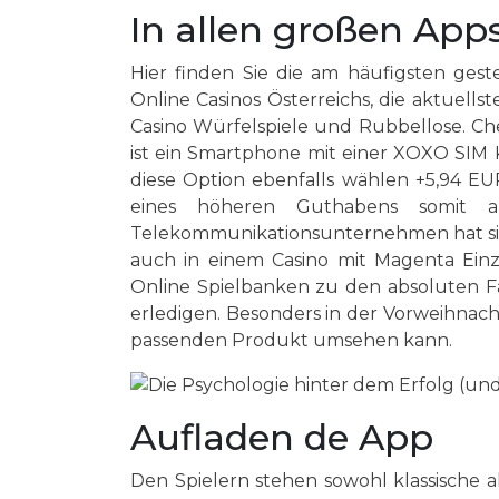
In allen großen A
Hier finden Sie die am häufigsten ges
Online Casinos Österreichs, die aktuells
Casino Würfelspiele und Rubbellose. Che
ist ein Smartphone mit einer XOXO SIM 
diese Option ebenfalls wählen +5,94 EU
eines höheren Guthabens somit auc
Telekommunikationsunternehmen hat sic
auch in einem Casino mit Magenta Ei
Online Spielbanken zu den absoluten Fa
erledigen. Besonders in der Vorweihnacht
passenden Produkt umsehen kann.
Aufladen de App
Den Spielern stehen sowohl klassische 