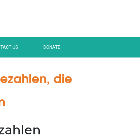
TACT US
DONATE
ezahlen, die
n
zahlen