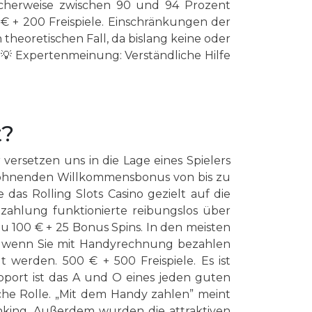
scherweise zwischen 90 und 94 Prozent
 € + 200 Freispiele. Einschränkungen der
 theoretischen Fall, da bislang keine oder
 💡 Expertenmeinung: Verständliche Hilfe
t?
versetzen uns in die Lage eines Spielers
r lohnenden Willkommensbonus von bis zu
 das Rolling Slots Casino gezielt auf die
zahlung funktionierte reibungslos über
 100 € + 25 Bonus Spins. In den meisten
enn wenn Sie mit Handyrechnung bezahlen
 werden. 500 € + 500 Freispiele. Es ist
pport ist das A und O eines jeden guten
iche Rolle. „Mit dem Handy zahlen” meint
nking. Außerdem wurden die attraktiven