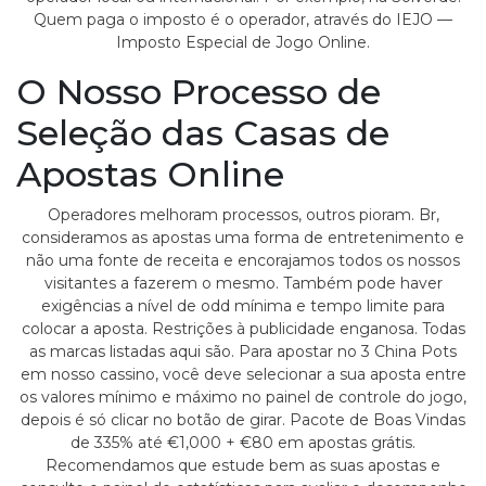
Quem paga o imposto é o operador, através do IEJO —
Imposto Especial de Jogo Online.
O Nosso Processo de
Seleção das Casas de
Apostas Online
Operadores melhoram processos, outros pioram. Br,
consideramos as apostas uma forma de entretenimento e
não uma fonte de receita e encorajamos todos os nossos
visitantes a fazerem o mesmo. Também pode haver
exigências a nível de odd mínima e tempo limite para
colocar a aposta. Restrições à publicidade enganosa. Todas
as marcas listadas aqui são. Para apostar no 3 China Pots
em nosso cassino, você deve selecionar a sua aposta entre
os valores mínimo e máximo no painel de controle do jogo,
depois é só clicar no botão de girar. Pacote de Boas Vindas
de 335% até €1,000 + €80 em apostas grátis.
Recomendamos que estude bem as suas apostas e