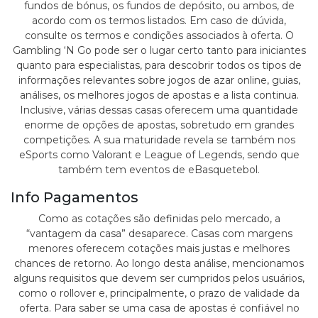
fundos de bónus, os fundos de depósito, ou ambos, de
acordo com os termos listados. Em caso de dúvida,
consulte os termos e condições associados à oferta. O
Gambling ‘N Go pode ser o lugar certo tanto para iniciantes
quanto para especialistas, para descobrir todos os tipos de
informações relevantes sobre jogos de azar online, guias,
análises, os melhores jogos de apostas e a lista continua.
Inclusive, várias dessas casas oferecem uma quantidade
enorme de opções de apostas, sobretudo em grandes
competições. A sua maturidade revela se também nos
eSports como Valorant e League of Legends, sendo que
também tem eventos de eBasquetebol.
Info Pagamentos
Como as cotações são definidas pelo mercado, a
“vantagem da casa” desaparece. Casas com margens
menores oferecem cotações mais justas e melhores
chances de retorno. Ao longo desta análise, mencionamos
alguns requisitos que devem ser cumpridos pelos usuários,
como o rollover e, principalmente, o prazo de validade da
oferta. Para saber se uma casa de apostas é confiável no