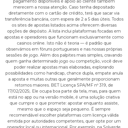
pagamento disponíveis e apoio ao cliente também
merecem a nossa atenção. Caso tenha depositado
diretamente com o cartão de crédito, terá que sacar via
transferência bancária, com espera de 2 a 5 dias úteis. Todos
os sites de apostas listados acima oferecem diversas
opções de depósito. A lista inclui plataformas focadas em
apostas e operadores que funcionam exclusivamente como
casinos online. Isto não é teoria — é padrão que
observámos em fóruns portugueses e nas nossas próprias
sessões de jogo. Além dos palpites mais simples, cravando
quem ganha determinado jogo ou competição, você deve
poder realizar apostas mais elaboradas, explorando
possibilidades como handicap, chance dupla, empate anula
a aposta e muitas outras que geralmente proporcionam
retornos maiores. BET Licença SPA/MF nº 319, de
17/02/2025;. Ele ocupa boa parte da tela, mas, para quem
está no app ou na versão mobile, é uma solução criativa
que cumpre o que promete: apostar enquanto assiste,
mesmo que o espaço seja pequeno. É sempre
recomendável escolher plataformas com licença válida
emitida por autoridades competentes, quer opte por um
operador local ou internacional. Por exemplo, na Solverde.