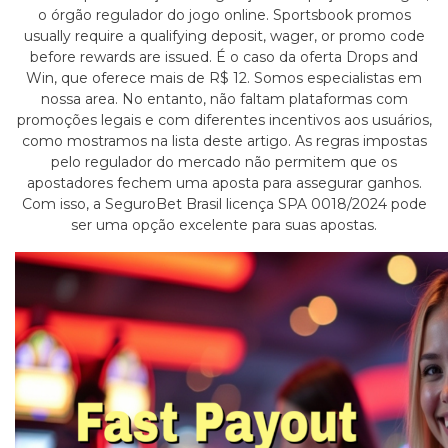
o órgão regulador do jogo online. Sportsbook promos
usually require a qualifying deposit, wager, or promo code
before rewards are issued. É o caso da oferta Drops and
Win, que oferece mais de R$ 12. Somos especialistas em
nossa area. No entanto, não faltam plataformas com
promoções legais e com diferentes incentivos aos usuários,
como mostramos na lista deste artigo. As regras impostas
pelo regulador do mercado não permitem que os
apostadores fechem uma aposta para assegurar ganhos.
Com isso, a SeguroBet Brasil licença SPA 0018/2024 pode
ser uma opção excelente para suas apostas.