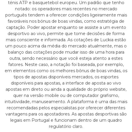
ténis ATP e basquetebol europeu. Um padrão que tenho
notado: os operadores mais recentes no mercado
português tendem a oferecer condições ligeiramente mais
favoráveis nos bónus de boas vindas, como estratégia de
captação. Poder apostar enquanto se assiste a um evento
desportivo ao vivo, permite que tome decisões de forma
mais consciente e informada. As cotações de Luckia estão
um pouco acima da média do mercado atualmente, mas o
balanço das cotações pode mudar isso de uma hora para
outra, sendo necessário que você esteja atento a estes
fatores. Neste caso, a notação foi baseada, por exemplo,
em elementos como os melhores bônus de boas vindas, os
tipos de apostas disponíveis mercados, os esportes
disponíveis para apostas, a interface de aposta ao vivo
apostas em direto ou ainda a qualidade do próprio website,
quer na versão mobile ou de computador grafismo,
intuitividade, manuseamento. A plataforma é uma das mais
recomendadas pelos especialistas por oferecer diferentes
vantagens para os apostadores. As apostas desportivas são
legais em Portugal e funcionam dentro de um quadro
regulatório claro.