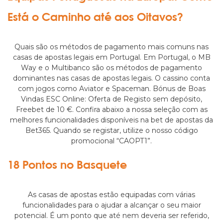
Está o Caminho até aos Oitavos?
Quais são os métodos de pagamento mais comuns nas
casas de apostas legais em Portugal. Em Portugal, o MB
Way e o Multibanco são os métodos de pagamento
dominantes nas casas de apostas legais. O cassino conta
com jogos como Aviator e Spaceman. Bónus de Boas
Vindas ESC Online: Oferta de Registo sem depósito,
Freebet de 10 €. Confira abaixo a nossa seleção com as
melhores funcionalidades disponíveis na bet de apostas da
Bet365. Quando se registar, utilize o nosso código
promocional “CAOPT1”.
18 Pontos no Basquete
As casas de apostas estão equipadas com várias
funcionalidades para o ajudar a alcançar o seu maior
potencial. É um ponto que até nem deveria ser referido,