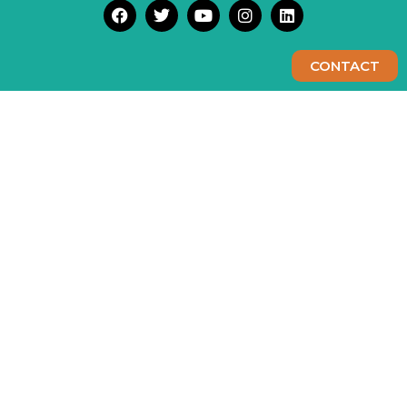
CONTACT