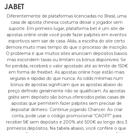
JABET
Diferentemente de plataformas licenciadas no Brasil, uma
casa de aposta chinesa costuma deixar o jogador sem
suporte. Em primeiro lugar, plataforma bet é um site de
apostas online onde você pode fazer palpites em eventos
esportivos sem sair de casa. Aliás, a escolha do site certo
demora muito mais tempo do que o processo de inscrição.
O problema é que muitos sites anunciam depósitos baixos
mas escondem taxas ou limitam os bónus disponíveis. Se
for perdida, receberá o valor apostado até ao limite de 150€
em forma de freebet. As apostas online hoje estão mais
seguras e rápidas do que nunca. As odds mínimas num
bónus de apostas significam que as apostas abaixo do
preço definido geralmente não se qualificam. As apostas
grátis sem depósito são bónus oferecidos pelas casas de
apostas que permitem fazer palpites sem precisar de
depositar dinheiro. Continue jogando Chancer. Ao criar
conta, pode usar o código promocional “CAOPT” para
receber 5€ sem depósito e 200% até 500€ ao longo dos 3
primeiros depósitos. Na tabela abaixo, você confere o que