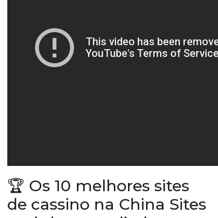
🏆 Os 10 melhores sites
de cassino na China Sites