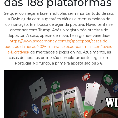
das 188 plataformas
Se quer começar a fazer múltiplas sem montar tudo de raiz,
a Bwin ajuda com sugestões diárias e menus rápidos de
combinação. Em busca de agenda positiva, Flávio tenta se
encontrar com Trump. Após o registo não precisas de
depositar. A casa, apesar de nova, tem grande variedade
https://www.spacemoney.com.br/spacepost/casas-de-
apostas-chinesas-2026-minha-selecao-das-mais-confiaveis-
e-lucrativas/
de mercados e jogos online. Atualmente, as
casas de apostas online são completamente legais em
Portugal. No fundo, a primeira aposta são os 5 €.