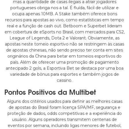
mas a quantidade de casas ilegais a atrair jogadores
portugueses obriga nos a tal. É fluída, fácil de utilizar e
ocupa apenas 10MB. A Stake também oferece bons
recursos para apostas ao vivo, como estatísticas em tempo
real e a função de cash out. Betboom e Superbet lideram
em cobertura de eSports no Brasil, com mercados para CS2,
League of Legends, Dota 2 e Valorant. Obviamente, as
apostas neste torneio esportivo não se restringem às casas
de apostas chinesas, não sendo preciso ter conta em sites
originários da China para betar em torneios esportivos do
país. Além de oferecer uma promoção de pagamento
antecipado 2 gols, a Esportiva Bet se destaca por uma boa
variedade de bônus para esportes e também jogos de
cassino.
Pontos Positivos da Multibet
Alguns dos critérios usados para definir as melhores casas
de apostas do Brasil foram licença SPA/MF, segurança e
proteção de dados, odds competitivas e a experiência do
usuário. Alguns operadores transmitem centenas de
eventos por semana, incluindo ligas menores de futebol,