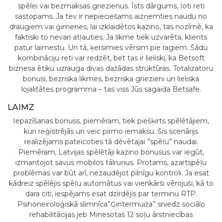
spēlei vai bezmaksas griezienus. Īsts dārgums, ļoti reti
sastopams. Ja tev ir nepieciešams aizņemties naudu no
draugiem vai ģimenes, lai izklaidētos kazino, tas nozīmē, ka
faktiski to nevari atļauties. Ja likme tiek uzvarēta, klients
patur laimestu. Un tā, ķersimies vērsim pie ragiem. Šādu
kombināciju reti var redzēt, bet tas ir lieliski, ka Betsoft
biznesa ētiku uzrauga divas dažādas struktūras. Totalizatoru
bonusi, bezriska likmes, bezriska griezieni un lieliska
lojalitātes programma – tas viss Jūs sagaida Betsafe.
LAIMZ
Iepazīšanas bonuss, piemēram, tiek piešķirts spēlētājiem,
kuri reģistrējās un veic pirmo iemaksu. Šis scenārijs
realizējams pateicoties tā dēvētajai ”spēļu” naudai.
Piemēram, Latvijas spēlētāji kazino bonusus var iegūt,
izmantojot savus mobilos tālruņus. Protams, azartspēļu
problēmas var būt arī, nezaudējot pilnīgu kontroli. Ja esat
kādreiz spēlējis spēļu automātus vai vienkārši vērojuši, kā to
dara citi, iespējams esat dzirdējis par terminu RTP.
Psihoneiroloģiskā slimnīca”Ģintermuiža” sniedz sociālo
rehabilitācijas jeb Minesotas 12 soļu ārstniecības