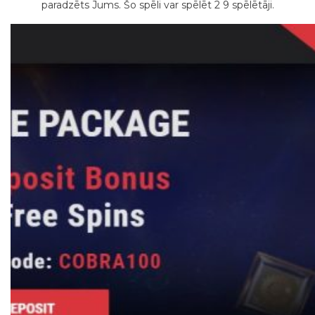
paradzēts Jums. Šo spēli var spēlēt 2 9 spēlētāji.