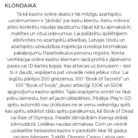
KLONDAIKA
Tā kā kazino online skaits ir tik milzīgs, azartspēļu
uzņēmumiem ir “jācīnās” par katru klientu. Katru mēnesi
atliec konkrētu naudas daudzumu tāpat kā tu apmaksā īri,
maltītes un citus izdevumus. Lai palīdzētu spēlētājiem
atbrīvoties no azartspēļu atkarības, Latvijas Izložu un
azartspēļu uzraudzības inspekcija izveidoja bezmaksas
pakalpojumu Pašatteikušos personu reģistrs. Konta
verifikācijai online kazino klientam savā profilā ir jāpievieno
pases vai ID kartes kopija. Kas attiecas uz bonusiem – šeit
to ir daudz, iespējams pat visvairāk nekā jebkur citur. Lai
iegūtu pārējos 200 griezienus, 100 “Book of Secrets” un
100 “Book of Souls”, jāveic attiecīgi 100€ un 500€
apgrozījums kazino spēlēs. Tajās iespējams vinnēt ne tikai
prāvu laimestu, bet arī jautri izklaidēties. Pēdējie Play’n GO
spēļu automāti nav izcēlušies ne ar vienu veiksmīgu spēli,
kas spētu atkārtot tādu spēļu panākumus, kā Book of Dead
vai Rise of Olympus. Paralēli tālmācībām Ksenija strādā
bērnudārzā. Lielākas naudas atmaksas. Com un vietnē
uzskaitītie tiešsaistes kazino ir paredzēti tikai 18 gadus
veciem bērniem. Turklāt, Olympic Casino Latvia veic