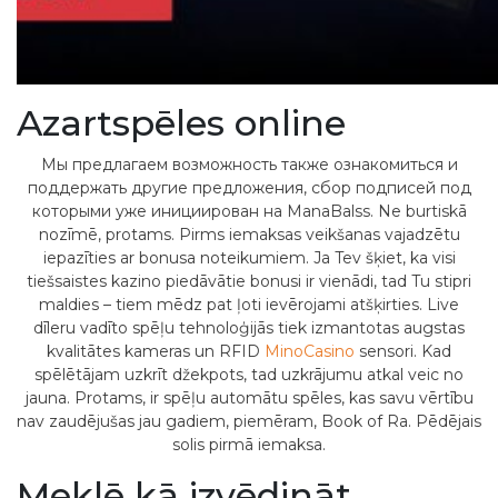
Azartspēles online
Мы предлагаем возможность также ознакомиться и
поддержать другие предложения, сбор подписей под
которыми уже инициирован на ManaBalss. Ne burtiskā
nozīmē, protams. Pirms iemaksas veikšanas vajadzētu
iepazīties ar bonusa noteikumiem. Ja Tev šķiet, ka visi
tiešsaistes kazino piedāvātie bonusi ir vienādi, tad Tu stipri
maldies – tiem mēdz pat ļoti ievērojami atšķirties. Live
dīleru vadīto spēļu tehnoloģijās tiek izmantotas augstas
kvalitātes kameras un RFID
MinoCasino
sensori. Kad
spēlētājam uzkrīt džekpots, tad uzkrājumu atkal veic no
jauna. Protams, ir spēļu automātu spēles, kas savu vērtību
nav zaudējušas jau gadiem, piemēram, Book of Ra. Pēdējais
solis pirmā iemaksa.
Meklē kā izvēdināt