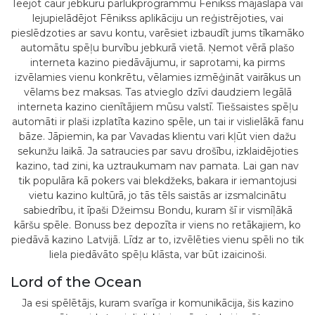
Ieejot caur jebkuru pārlūkprogrammu Fēnikss mājaslapā vai
lejupielādējot Fēnikss aplikāciju un reģistrējoties, vai
pieslēdzoties ar savu kontu, varēsiet izbaudīt jums tīkamāko
automātu spēļu burvību jebkurā vietā. Ņemot vērā plašo
interneta kazino piedāvājumu, ir saprotami, ka pirms
izvēlamies vienu konkrētu, vēlamies izmēģināt vairākus un
vēlams bez maksas. Tas atvieglo dzīvi daudziem legālā
interneta kazino cienītājiem mūsu valstī. Tiešsaistes spēļu
automāti ir plaši izplatīta kazino spēle, un tai ir vislielākā fanu
bāze. Jāpiemin, ka par Vavadas klientu vari kļūt vien dažu
sekunžu laikā. Ja satraucies par savu drošību, izklaidējoties
kazino, tad zini, ka uztraukumam nav pamata. Lai gan nav
tik populāra kā pokers vai blekdžeks, bakara ir iemantojusi
vietu kazino kultūrā, jo tās tēls saistās ar izsmalcinātu
sabiedrību, it īpaši Džeimsu Bondu, kuram šī ir vismīļākā
kāršu spēle. Bonuss bez depozīta ir viens no retākajiem, ko
piedāvā kazino Latvijā. Līdz ar to, izvēlēties vienu spēli no tik
liela piedāvāto spēļu klāsta, var būt izaicinoši.
Lord of the Ocean
Ja esi spēlētājs, kuram svarīga ir komunikācija, šis kazino