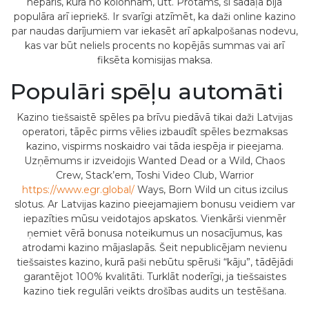
nepāris, kura no kolonnām, utt. Protams, šī sadaļa bija
populāra arī iepriekš. Ir svarīgi atzīmēt, ka daži online kazino
par naudas darījumiem var iekasēt arī apkalpošanas nodevu,
kas var būt neliels procents no kopējās summas vai arī
fiksēta komisijas maksa.
Populāri spēļu automāti
Kazino tiešsaistē spēles pa brīvu piedāvā tikai daži Latvijas
operatori, tāpēc pirms vēlies izbaudīt spēles bezmaksas
kazino, vispirms noskaidro vai tāda iespēja ir pieejama.
Uzņēmums ir izveidojis Wanted Dead or a Wild, Chaos
Crew, Stack’em, Toshi Video Club, Warrior
https://www.egr.global/
Ways, Born Wild un citus izcilus
slotus. Ar Latvijas kazino pieejamajiem bonusu veidiem var
iepazīties mūsu veidotajos apskatos. Vienkārši vienmēr
ņemiet vērā bonusa noteikumus un nosacījumus, kas
atrodami kazino mājaslapās. Šeit nepublicējam nevienu
tiešsaistes kazino, kurā paši nebūtu spēruši “kāju”, tādējādi
garantējot 100% kvalitāti. Turklāt noderīgi, ja tiešsaistes
kazino tiek regulāri veikts drošības audits un testēšana.