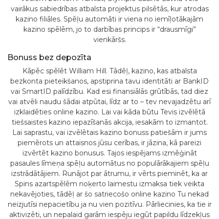
vairākus sabiedrības atbalsta projektus pilsētās, kur atrodas
kazino filiāles. Spēļu automāti ir viena no iemīļotākajām
kazino spēlēm, jo to darbības princips ir “drausmīgi”
vienkāršs.
Bonuss bez depozīta
Kāpēc spēlēt William Hill. Tādēļ, kazino, kas atbalsta
bezkonta pieteikšanos, apstiprina tavu identitāti ar BankID
vai SmartID palīdzību. Kad esi finansiālās grūtībās, tad diez
vai atvēli naudu šādai atpūtai, līdz ar to – tev nevajadzētu arī
izklaidēties online kazino. Lai vai kāda būtu Tevis izvēlētā
tiešsaistes kazino iepazīšanās akcija, iesakām to izmantot.
Lai saprastu, vai izvēlētais kazino bonuss patiešām ir jums
piemērots un attaisnos jūsu cerības, ir jāzina, kā pareizi
izvērtēt kazino bonusus. Tajos iespējams izmēģināt
pasaules līmeņa spēļu automātus no populārākajiem spēļu
izstrādātājiem. Runājot par ātrumu, ir vērts pieminēt, ka ar
Spins azartspēlēm noķerto laimestu izmaksa tiek veikta
nekavējoties, tādēļ ar šo satriecošo online kazino Tu nekad
neizjutīsi nepacietību ja nu vien pozitīvu. Pārliecinies, ka tie ir
aktivizēti, un nepalaid garām iespēju iegūt papildu līdzekļus