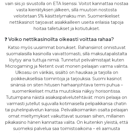
vain siis jo sivustolla on ETA lisenssi. Voitot kannattaa nostaa
vasta kierrätyksen jälkeen, sillä muutoin nostosta
veloitetaan 5% käsittelymaksu min. Suomenkieliset
nettikasinot tarjoavat asiakkailleen useita erilaisia tapoja
hoitaa talletukset ja kotiutukset.
❓ Voiko nettikasinoilta oikeasti voittaa rahaa?
Katso myös uusimmat bonukset. Rahansiirrot onnistuvat
suomalaisilla kasinoilla vaivattomasti, sillä maksutapalistalta
löytyy aina tuttuja nimiä. Tunnetut pelivalmistajat kuten
Microgaming ja Netent ovat monen pelaajan varma valinta.
Ulkoasu on värikäs, sisältö on hauskaa ja tarjolla on
poikkeuksellisia toimintoja ja tarjouksia. Suomi kasinot
sinänsä on siten hitusen harhaanjohtava termi puhua –
suomenkieliset mutta muutoksia näkyy horisontissa.
Tutuimpana näistä asiakaspalvelutehtävät: moni pelaaja on
varmasti jutellut sujuvalla kotimaisella pelipaikkansa chatin
tai puhelinpalvelun kanssa. Pelivalikoimankin osalta pelaajan
omat mieltymykset vaikuttavat suoraan siihen, millainen
pikakasino hänen kannattaa valita. On kuitenkin yleistä, että
suomeksi palvelua saa toimistoaikoina – eli aamusta