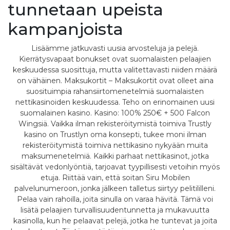
tunnetaan upeista
kampanjoista
Lisäämme jatkuvasti uusia arvosteluja ja pelejä.
Kierrätysvapaat bonukset ovat suomalaisten pelaajien
keskuudessa suosittuja, mutta valitettavasti niiden määrä
on vähäinen. Maksukortit – Maksukortit ovat olleet aina
suosituimpia rahansiirtomenetelmiä suomalaisten
nettikasinoiden keskuudessa. Teho on erinomainen uusi
suomalainen kasino. Kasino: 100% 250€ + 500 Falcon
Wingsiä. Vaikka ilman rekisteröitymistä toimiva Trustly
kasino on Trustlyn oma konsepti, tukee moni ilman
rekisteröitymistä toimiva nettikasino nykyään muita
maksumenetelmiä. Kaikki parhaat nettikasinot, jotka
sisältävät vedonlyöntiä, tarjoavat tyypillisesti vetoihin myös
etuja. Riittää vain, että soitan Siru Mobilen
palvelunumeroon, jonka jälkeen talletus siirtyy pelitililleni.
Pelaa vain rahoilla, joita sinulla on varaa hävitä. Tämä voi
lisätä pelaajien turvallisuudentunnetta ja mukavuutta
kasinolla, kun he pelaavat pelejä, jotka he tuntevat ja joita