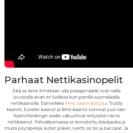
Parhaat Nettikasinopelit
Eikä se liene ihmekään, sillä pelaajamäärät ovat näillä
sivustoilla aivan eri luokkaa kuin pienillä suomalaisilla
nettikasinoilla. Esimerkiksi
Mino casino kotiutus
Trustly
kasinot, Euteller kasinot ja Brite kasinot toimivat juuri näin.
KasinoRankingin raadin vakuuttivat erityisesti nämä
nettikasinot. Pelivalikoimassa on korostettu blackjackia ja
muita pöytäpelejä, kuten pokeri, ruletti, sic bo ja baccarat. Ja