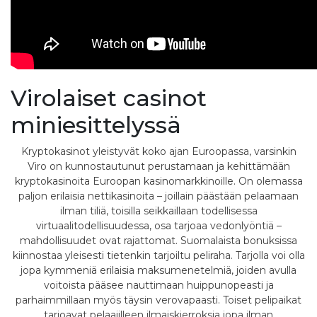
Virolaiset casinot
miniesittelyssä
Kryptokasinot yleistyvät koko ajan Euroopassa, varsinkin
Viro on kunnostautunut perustamaan ja kehittämään
kryptokasinoita Euroopan kasinomarkkinoille. On olemassa
paljon erilaisia nettikasinoita – joillain päästään pelaamaan
ilman tiliä, toisilla seikkaillaan todellisessa
virtuaalitodellisuudessa, osa tarjoaa vedonlyöntiä –
mahdollisuudet ovat rajattomat. Suomalaista bonuksissa
kiinnostaa yleisesti tietenkin tarjoiltu peliraha. Tarjolla voi olla
jopa kymmeniä erilaisia maksumenetelmiä, joiden avulla
voitoista pääsee nauttimaan huippunopeasti ja
parhaimmillaan myös täysin verovapaasti. Toiset pelipaikat
tarjoavat pelaajilleen ilmaiskierroksia jopa ilman