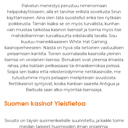
Palvelun menestys perustuu nimenomaan
helppokäyttöiseen, sillä et tarvitse erillistä sovellusta Sirun
käyttämiseen. Aina olen tätä suositellut enkä tee nytkään
poikkeusta. Tämän lisäksi se on myös turvallista, kunhan
vain muistaa tarkistaa kasinon lisenssit ja toimia myös itse
mahdollisimman turvallisuutta edistävällä tavalla. Sisu
kuuluu maineikkaaseen White Hat Gaming
kasinoperheeseen. Näistä on hyvä olla tietoinen vastuullisen
pelaamisen kantilta. Toinen suomalaisilla kasinoilla yleinen
lisenssi on virolainen lisenssi. Bonukset ovat yleensä ilmaista
rahaa, joka lisätään pelikassaasi tai ilmaiskierroksia pelissä.
Siispä sen lisäksi että rekisteröidymme nettikasinoille, me
tutustumme myös pelaajien mielipiteisiin sivustosta.
Nettikasinot syntyivät, koska Karibian saarella Antigua ja
Barbuda saari alkoi myöntää lisenssejä.
Suomen kasinot Yleistietoa
Sivusto on täysin suomenkielisille suunniteltu, ja kaikki toimii
meidän tarpeet huomioiden ilman ongelmia.