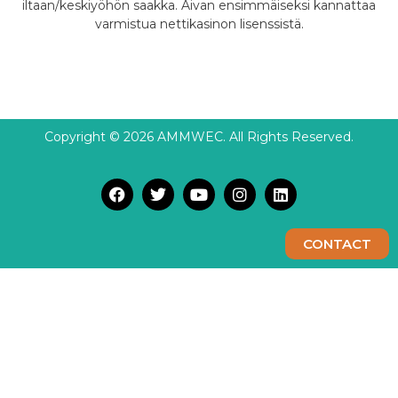
iltaan/keskiyöhön saakka. Aivan ensimmäiseksi kannattaa
varmistua nettikasinon lisenssistä.
Copyright © 2026 AMMWEC. All Rights Reserved.
CONTACT