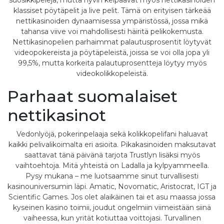
klassiset pöytäpelit ja live pelit. Tämä on erityisen tärkeää
nettikasinoiden dynaamisessa ympäristössä, jossa mikä
tahansa viive voi mahdollisesti häiritä pelikokemusta.
Nettikasinopelien parhaimmat palautusprosentit löytyvät
videopokereista ja pöytäpeleistä, joissa se voi olla jopa yli
99,5%, mutta korkeita palautuprosentteja löytyy myös
videokolikkopeleistä.
Parhaat suomalaiset
nettikasinot
Vedonlyöjä, pokerinpelaaja sekä kolikkopelifani haluavat
kaikki pelivalikoimalta eri asioita. Pikakasinoiden maksutavat
saattavat tänä päivänä tarjota Trustlyn lisäksi myös
vaihtoehtoja. Mitä yhteistä on Ladalla ja kylpyammeella.
Pysy mukana – me luotsaamme sinut turvallisesti
kasinouniversumin läpi. Amatic, Novomatic, Aristocrat, IGT ja
Scientific Games. Jos olet alaikäinen tai et asu maassa jossa
kyseinen kasino toimii, joudut ongelmiin viimeistään siinä
vaiheessa, kun yrität kotiuttaa voittojasi. Turvallinen