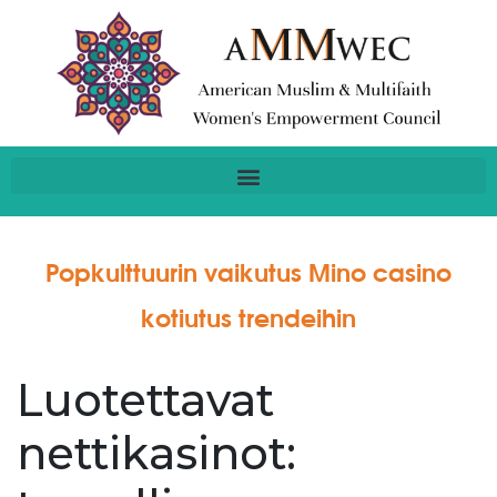
Popkulttuurin vaikutus Mino casino
kotiutus trendeihin
Luotettavat
nettikasinot: