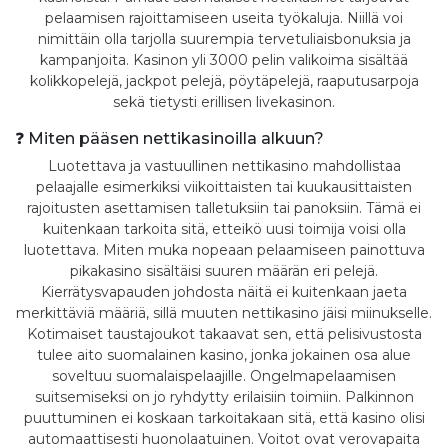
pelaamisen rajoittamiseen useita työkaluja. Niillä voi
nimittäin olla tarjolla suurempia tervetuliaisbonuksia ja
kampanjoita. Kasinon yli 3000 pelin valikoima sisältää
kolikkopelejä, jackpot pelejä, pöytäpelejä, raaputusarpoja
sekä tietysti erillisen livekasinon.
❓ Miten pääsen nettikasinoilla alkuun?
Luotettava ja vastuullinen nettikasino mahdollistaa
pelaajalle esimerkiksi viikoittaisten tai kuukausittaisten
rajoitusten asettamisen talletuksiin tai panoksiin. Tämä ei
kuitenkaan tarkoita sitä, etteikö uusi toimija voisi olla
luotettava. Miten muka nopeaan pelaamiseen painottuva
pikakasino sisältäisi suuren määrän eri pelejä.
Kierrätysvapauden johdosta näitä ei kuitenkaan jaeta
merkittäviä määriä, sillä muuten nettikasino jäisi miinukselle.
Kotimaiset taustajoukot takaavat sen, että pelisivustosta
tulee aito suomalainen kasino, jonka jokainen osa alue
soveltuu suomalaispelaajille. Ongelmapelaamisen
suitsemiseksi on jo ryhdytty erilaisiin toimiin. Palkinnon
puuttuminen ei koskaan tarkoitakaan sitä, että kasino olisi
automaattisesti huonolaatuinen. Voitot ovat verovapaita