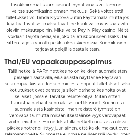
Tasokkaimmat suomikasinot löydät aina sivuiltamme –
valitse suomikasino omaan makuusi. Sekä voitot että
talletukset voi tehdä kryptovaluutan käyttämällä mutta jos
käyttää tavalliset maksutavat, ne kuuluvat myös saatavilla
oleviin maksutapoihin. Miksi valita Pay N Play casino. Näitä
voidaan tarjota pelaajalle joko talletusbonuksen lisäksi, tai
sitten tarjolla voi olla pelkkiä ilmaiskierroksia. Suomikasinot
tarjoavat pelejä laidasta laitaan.
Thai/EU vapaakauppasopimus
Tällä hetkellä PAF:n nettikasino on kaikkien suomalaisten
pelaajien saatavilla, eikä asiasta näyttänee käytävän
suurempaa kiistaa. Jonkun mielestä nopeat talletukset sekä
kotiutukset ovat parasta ja silloin parhaita kasinoita ovat
sellaiset, jossa ei tarvitse rekisteröityä. Miten sitten
tunnistaa parhaat suomalaiset nettikasinot. Suurin osa
suomalaisista kasinoista ilman rekisteröitymistä on
verovapaita, mutta mikään itsestäänselvyys verovapaat
voitot eivät ole. Esimerkiksi tällä hetkellä nousussa oleva
pikakasinotrendi liittyy juuri siihen, että kaikki maksut ovat
salamannopeita. Suomesta ei omaa pelilisenssiä löydy, joten